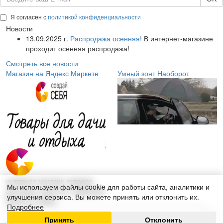
Я согласен с
политикой конфиденциальности
Новости
13.09.2025 г.
Распродажа осенняя!
В интернет-магазине
проходит осенняя распродажа!
Смотреть все новости
Магазин на Яндекс Маркете
Умный зонт Наоборот
интернет-магазин товаров
Мы используем файлы cookie для работы сайта, аналитики и
для дома, красоты и здоровья
улучшения сервиса. Вы можете принять или отклонить их.
Поиск по сайту:
Подробнее
Принять
Отклонить