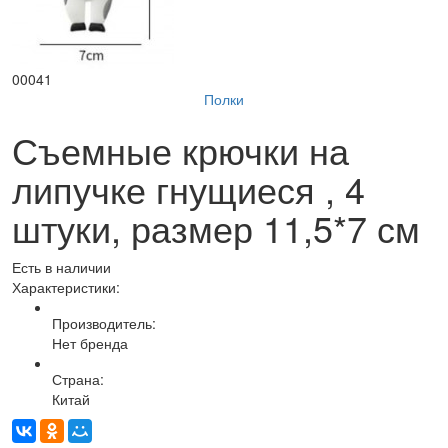
00041
Полки
Съемные крючки на
липучке гнущиеся , 4
штуки, размер 11,5*7 см
Есть в наличии
Характеристики:
Производитель:
Нет бренда
Страна:
Китай