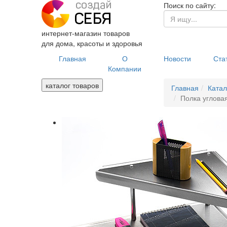
Поиск по сайту:
интернет-магазин товаров
для дома, красоты и здоровья
Главная
О
Новости
Ста
Компании
каталог товаров
Главная
Катал
Полка угловая