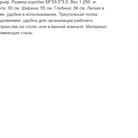
рьер. Размер коробки 58*29,5*3,5. Вес 1,250 кг.
та: 30 см. Ширина: 55 см. Глубина: 36 см. Легкая в
ке, удобна в использовании. Треугольная полка
уровневая, удобна для организации рабочего
транства на столе, или в ванной комнате. Материал:
авеющая сталь.