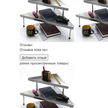
Отзывы:
Отзывов пока нет
Добавить отзыв
ранее просмотренные товары: