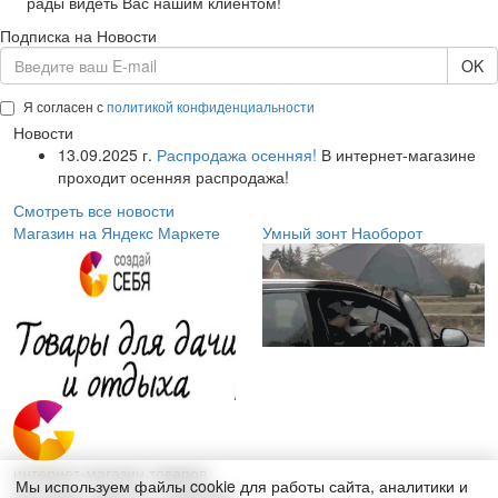
рады видеть Вас нашим клиентом!
Подписка на Новости
OK
Я согласен с
политикой конфиденциальности
Новости
13.09.2025 г.
Распродажа осенняя!
В интернет-магазине
проходит осенняя распродажа!
Смотреть все новости
Магазин на Яндекс Маркете
Умный зонт Наоборот
интернет-магазин товаров
Мы используем файлы cookie для работы сайта, аналитики и
для дома, красоты и здоровья