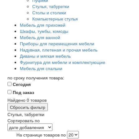
Пуфики
Стулья, табуретки
Столы и столики
Компьютерные стулья
Мебель для прихожей
Шкафы, тумбы, комоды
Мебель для ванной
Приборы для перемещения мебели
Надувная, плетеная и прочая мебель
Диваны и мягкая мебель
Фурнитура для мебели и комплектующие
Мебель для спальни
по сроку получения товара:
Сегодня
Под заказ
Найдено
0
товаров
Сбросить фильтр
Стулья, табуретки
Сортировать по
На странице товаров по