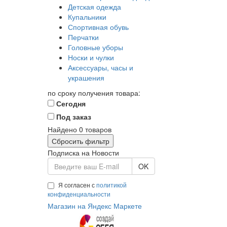
Детская одежда
Купальники
Спортивная обувь
Перчатки
Головные уборы
Носки и чулки
Аксессуары, часы и
украшения
по сроку получения товара:
Сегодня
Под заказ
Найдено
0
товаров
Сбросить фильтр
Подписка на Новости
OK
Я согласен с
политикой
конфиденциальности
Магазин на Яндекс Маркете