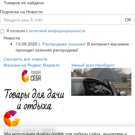
Товаров не найдено
Подписка на Новости
OK
Я согласен с
политикой конфиденциальности
Новости
13.09.2025 г.
Распродажа осенняя!
В интернет-магазине
проходит осенняя распродажа!
Смотреть все новости
Магазин на Яндекс Маркете
Умный зонт Наоборот
интернет-магазин товаров
Мы используем файлы cookie для работы сайта, аналитики и