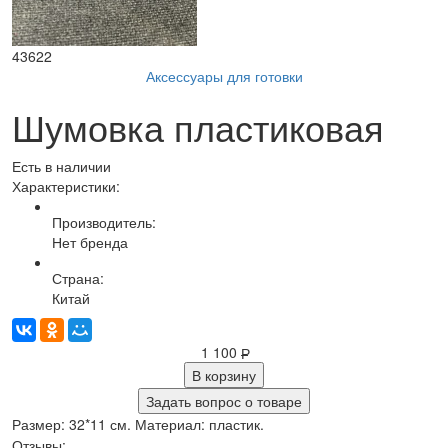
43622
Аксессуары для готовки
Шумовка пластиковая
Есть в наличии
Характеристики:
Производитель:
Нет бренда
Страна:
Китай
1 100
Р
В корзину
Задать вопрос о товаре
Размер: 32*11 см. Материал: пластик.
Отзывы: