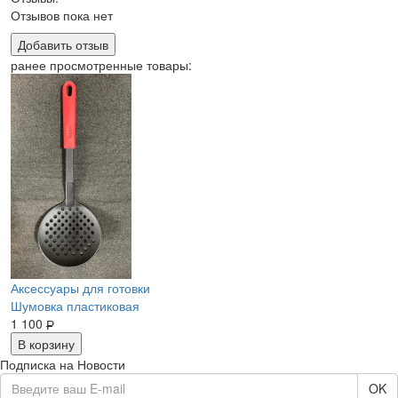
Отзывов пока нет
Добавить отзыв
ранее просмотренные товары:
Аксессуары для готовки
Шумовка пластиковая
1 100
Р
В корзину
Подписка на Новости
OK