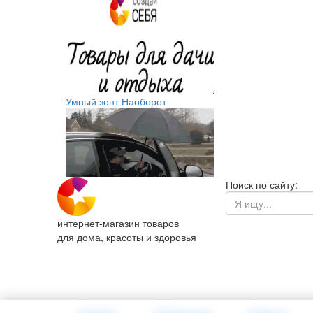
Умный зонт Наоборот
Поиск по сайту:
интернет-магазин товаров
для дома, красоты и здоровья