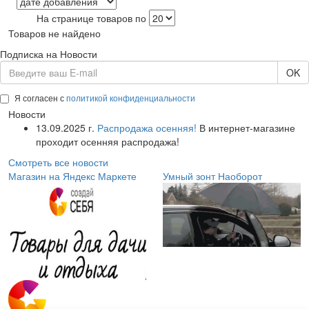
На странице товаров по
Товаров не найдено
Подписка на Новости
OK
Я согласен с
политикой конфиденциальности
Новости
13.09.2025 г.
Распродажа осенняя!
В интернет-магазине
проходит осенняя распродажа!
Смотреть все новости
Магазин на Яндекс Маркете
Умный зонт Наоборот