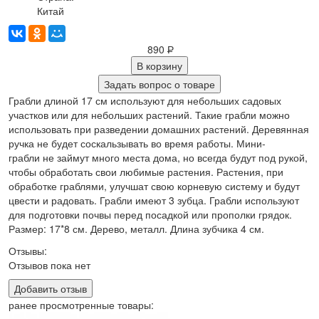
Китай
890
Р
В корзину
Задать вопрос о товаре
Грабли длиной 17 см используют для небольших садовых
участков или для небольших растений. Такие грабли можно
использовать при разведении домашних растений. Деревянная
ручка не будет соскальзывать во время работы. Мини-
грабли не займут много места дома, но всегда будут под рукой,
чтобы обработать свои любимые растения. Растения, при
обработке граблями, улучшат свою корневую систему и будут
цвести и радовать. Грабли имеют 3 зубца. Грабли используют
для подготовки почвы перед посадкой или прополки грядок.
Размер: 17*8 см. Дерево, металл. Длина зубчика 4 см.
Отзывы:
Отзывов пока нет
Добавить отзыв
ранее просмотренные товары: