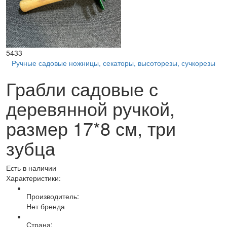
5433
Ручные садовые ножницы, секаторы, высоторезы, сучкорезы
Грабли садовые с
деревянной ручкой,
размер 17*8 см, три
зубца
Есть в наличии
Характеристики:
Производитель:
Нет бренда
Страна: