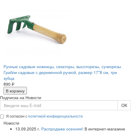
Ручные садовые ножницы, секаторы, высоторезы, сучкорезы
Грабли садовые с деревянной ручкой, размер 17*8 см, три
зубца
890
Р
В корзину
Подписка на Новости
OK
Я согласен с
политикой конфиденциальности
Новости
13.09.2025 г.
Распродажа осенняя!
В интернет-магазине