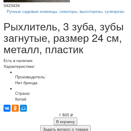
3423434
Ручные садовые ножницы, секаторы, высоторезы, сучкорезы
Рыхлитель, 3 зуба, зубы
загнутые, размер 24 см,
металл, пластик
Есть в наличии
Характеристики:
Производитель:
Нет бренда
Страна:
Китай
1 800
Р
В корзину
Задать вопрос о товаре