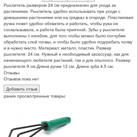
Рыхлитель размером 24 см предназначен для ухода за
растениями. Рыхлитель удобно использовать при уходе с
домашними растениями или на грядках в огороде. Пластиковая
ручка пожет удобно обхватить и работать, чтобы рука не
соскальзывала, а работа была приятной. Зубы у рыхлителя
выполнены с изгибом, для того чтобы можно было поглубже
обработать слой почвы, и чтобы было удобно подгребать почву
и в нужно место. Материал: металл, пластик. Размер
рыхлителя: 24 см. Нужный и необходимый аксессуар, как для
начинающего любителя растений, так и для опытного. Размер
рыхлителя 9 см.Длина ручки 12 см. Длина зуба 4.5 см.
Отзывы:
Отзывов пока нет
Добавить отзыв
ранее просмотренные товары: