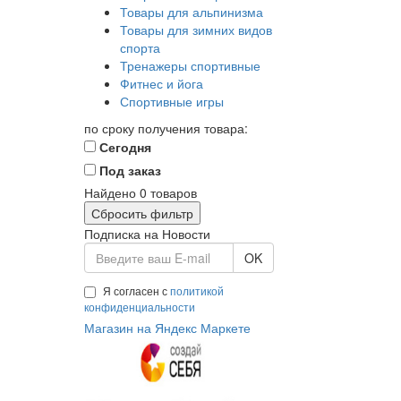
Товары для альпинизма
Товары для зимних видов
спорта
Тренажеры спортивные
Фитнес и йога
Спортивные игры
по сроку получения товара:
Сегодня
Под заказ
Найдено
0
товаров
Сбросить фильтр
Подписка на Новости
OK
Я согласен с
политикой
конфиденциальности
Магазин на Яндекс Маркете