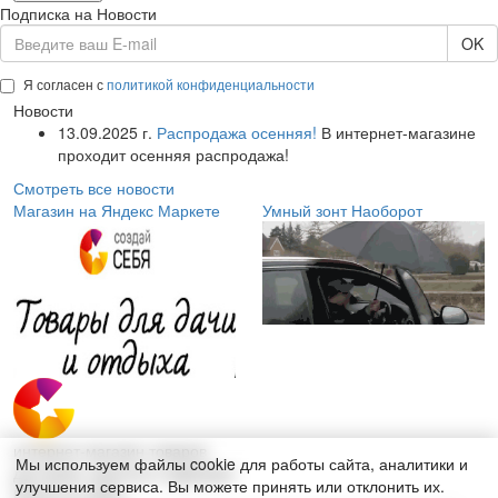
Подписка на Новости
OK
Я согласен с
политикой конфиденциальности
Новости
13.09.2025 г.
Распродажа осенняя!
В интернет-магазине
проходит осенняя распродажа!
Смотреть все новости
Магазин на Яндекс Маркете
Умный зонт Наоборот
интернет-магазин товаров
Мы используем файлы cookie для работы сайта, аналитики и
для дома, красоты и здоровья
улучшения сервиса. Вы можете принять или отклонить их.
Поиск по сайту: