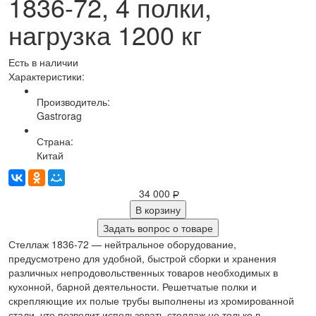
1836-72, 4 полки,
нагрузка 1200 кг
Есть в наличии
Характеристики:
Производитель:
Gastrorag
Страна:
Китай
34 000
Р
В корзину
Задать вопрос о товаре
Стеллаж 1836-72 — нейтральное оборудование,
предусмотрено для удобной, быстрой сборки и хранения
различных непродовольственных товаров необходимых в
кухонной, барной деятельности. Решетчатые полки и
скрепляющие их полые трубы выполнены из хромированной
стали, что позволит использовать стеллаж не только в