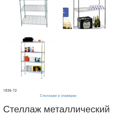
1836-72
Стеллажи и этажерки
Стеллаж металлический