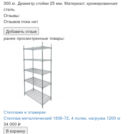
300 кг. Диаметр стойки 25 мм. Материал: хромированная
сталь.
Отзывы:
Отзывов пока нет
Добавить отзыв
ранее просмотренные товары:
Стеллажи и этажерки
Стеллаж металлический 1836-72, 4 полки, нагрузка 1200 кг
34 000
Р
В корзину