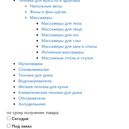
Техника для красоты и здоровья
Напольные весы
Фены и фен-щётки
Массажеры
Массажеры для тела
Массажеры для лица
Массажеры для ног
Массажеры для глаз
Массажеры для шеи и спины
Интимные массажеры
Массажные столы и стулья
Мультиварки
Соковыжималки
Техника для дома
Водонагреватели
Мелкая техника для кухни
Климатическая техника для дома
Обогреватели
Холодильники
по сроку получения товара:
Сегодня
Под заказ