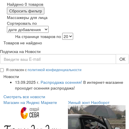
Найдено
0
товаров
Сбросить фильтр
Массажеры для лица
Сортировать по
На странице товаров по
Товаров не найдено
Подписка на Новости
OK
Я согласен с
политикой конфиденциальности
Новости
13.09.2025 г.
Распродажа осенняя!
В интернет-магазине
проходит осенняя распродажа!
Смотреть все новости
Магазин на Яндекс Маркете
Умный зонт Наоборот