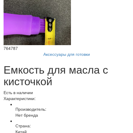
764787
Аксессуары для готовки
Емкость для масла с
кисточкой
Есть в наличии
Характеристики:
Производитель:
Нет бренда
Страна:
Китай