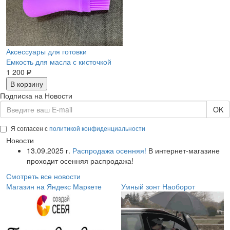
Аксессуары для готовки
Емкость для масла с кисточкой
1 200
Р
В корзину
Подписка на Новости
OK
Я согласен с
политикой конфиденциальности
Новости
13.09.2025 г.
Распродажа осенняя!
В интернет-магазине
проходит осенняя распродажа!
Смотреть все новости
Магазин на Яндекс Маркете
Умный зонт Наоборот