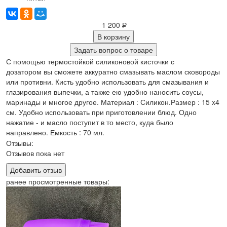
1 200
Р
В корзину
Задать вопрос о товаре
С помощью термостойкой силиконовой кисточки с
дозатором вы сможете аккуратно смазывать маслом сковороды
или противни. Кисть удобно использовать для смазывания и
глазирования выпечки, а также ею удобно наносить соусы,
маринады и многое другое. Материал : Силикон.Размер : 15 x4
см. Удобно использовать при приготовлении блюд. Одно
нажатие - и масло поступит в то место, куда было
направлено. Емкость : 70 мл.
Отзывы:
Отзывов пока нет
Добавить отзыв
ранее просмотренные товары: