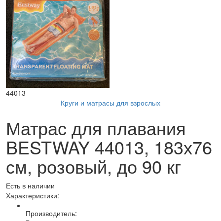
44013
Круги и матрасы для взрослых
Матрас для плавания
BESTWAY 44013, 183х76
см, розовый, до 90 кг
Есть в наличии
Характеристики:
Производитель: