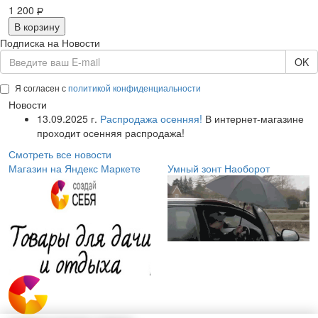
1 200
Р
В корзину
Подписка на Новости
OK
Я согласен с
политикой конфиденциальности
Новости
13.09.2025 г.
Распродажа осенняя!
В интернет-магазине
проходит осенняя распродажа!
Смотреть все новости
Магазин на Яндекс Маркете
Умный зонт Наоборот