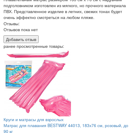
подголовником изготовлен из мягкого, но прочного материала
ПВХ. Представленное изделие в летних, свежих тонах будет
очень эффектно смотреться на любом пляже.
Отзывы:
Отзывов пока нет
Добавить отзыв
ранее просмотренные товары:
Круги и матрасы для взрослых
Матрас для плавания BESTWAY 44013, 183х76 см, розовый, до
90 кг