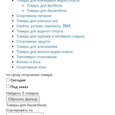
Товары для командных видов спорта
Товары для футбола
Товары для баскетбола
Спортивное питание
Товары для уличных игр
Скейты, ролики, самокаты, BMX
Товары для водного спорта
Товары для туризма и активного отдыха
Спортивная защита
Товары для альпинизма
Товары для зимних видов спорта
Тренажеры спортивные
Фитнес и йога
Спортивные игры
по сроку получения товара:
Сегодня
Под заказ
Найдено
0
товаров
Сбросить фильтр
Товары для баскетбола
Сортировать по