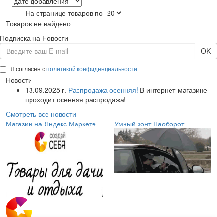
На странице товаров по
Товаров не найдено
Подписка на Новости
OK
Я согласен с
политикой конфиденциальности
Новости
13.09.2025 г.
Распродажа осенняя!
В интернет-магазине
проходит осенняя распродажа!
Смотреть все новости
Магазин на Яндекс Маркете
Умный зонт Наоборот