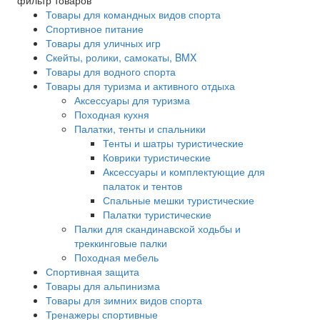
фильтр товаров
Товары для командных видов спорта
Спортивное питание
Товары для уличных игр
Скейты, ролики, самокаты, BMX
Товары для водного спорта
Товары для туризма и активного отдыха
Аксессуары для туризма
Походная кухня
Палатки, тенты и спальники
Тенты и шатры туристические
Коврики туристические
Аксессуары и комплектующие для
палаток и тентов
Спальные мешки туристические
Палатки туристические
Палки для скандинавской ходьбы и
треккинговые палки
Походная мебель
Спортивная защита
Товары для альпинизма
Товары для зимних видов спорта
Тренажеры спортивные