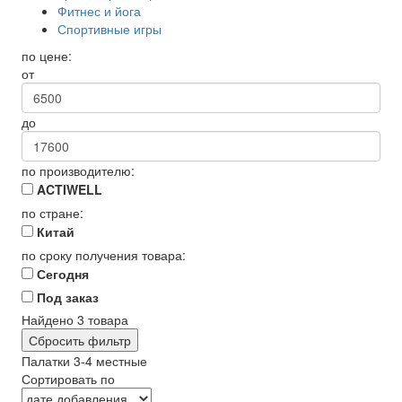
Фитнес и йога
Спортивные игры
по цене:
от
до
по производителю:
ACTIWELL
по стране:
Китай
по сроку получения товара:
Сегодня
Под заказ
Найдено
3
товара
Сбросить фильтр
Палатки 3-4 местные
Сортировать по