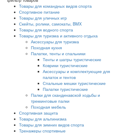
фильтр товаров
Товары для командных видов спорта
Спортивное питание
Товары для уличных игр
Скейты, ролики, самокаты, BMX
Товары для водного спорта
Товары для туризма и активного отдыха
Аксессуары для туризма
Походная кухня
Палатки, тенты и спальники
Тенты и шатры туристические
Коврики туристические
Аксессуары и комплектующие для
палаток и тентов
Спальные мешки туристические
Палатки туристические
Палки для скандинавской ходьбы и
треккинговые палки
Походная мебель
Спортивная защита
Товары для альпинизма
Товары для зимних видов спорта
Тренажеры спортивные