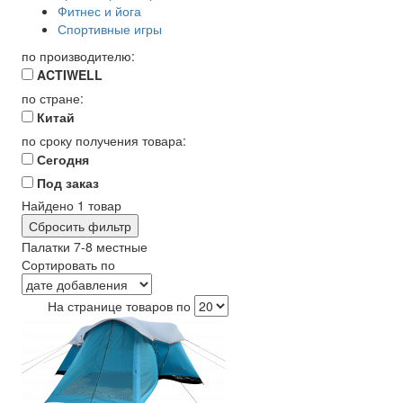
Фитнес и йога
Спортивные игры
по производителю:
ACTIWELL
по стране:
Китай
по сроку получения товара:
Сегодня
Под заказ
Найдено
1
товар
Сбросить фильтр
Палатки 7-8 местные
Сортировать по
На странице товаров по
акция