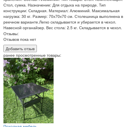
Стол, сумка. Назначение: Для отдыха на природе. Тип
конструкции: Складная. Материал: Алюминий. Максимальная
нагрузка: 30 кг. Размер: 70х70х70 см. Столешница выполнена в
реечном варианте.Легко складывается и убирается в чехол.
Навесной органайзер. Вес стола: 2.5 кг. Складывается в чехол.
Отзывы:
Отзывов пока нет
Добавить отзыв
ранее просмотренные товары:
Походная мебель